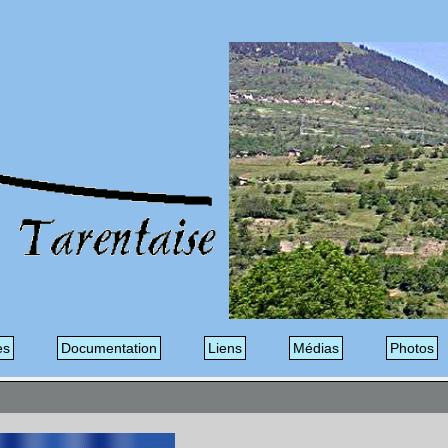
es
Documentation
Liens
Médias
Photos