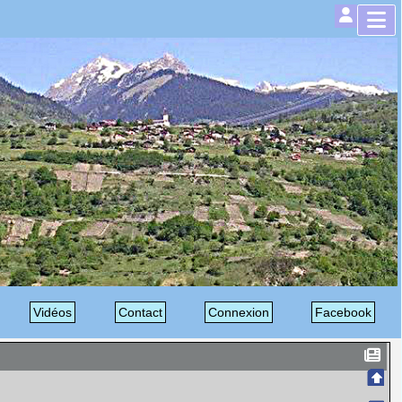
Vidéos
Contact
Connexion
Facebook