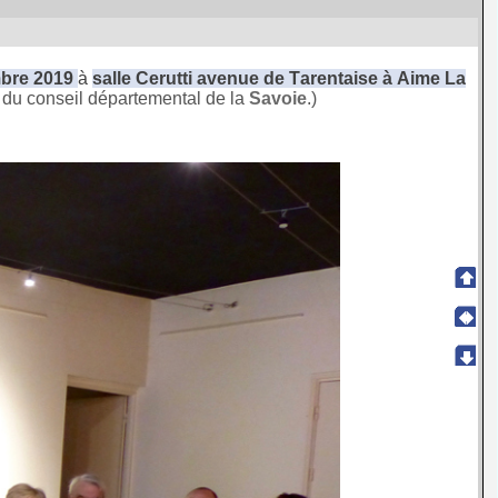
mbre 2019
à
salle Cerutti avenue de Tarentaise à Aime La
 du conseil départemental de la
Savoie
.)