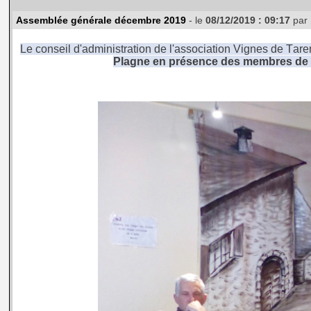
Assemblée générale décembre 2019
- le
08/12/2019 : 09:17
par
Le conseil d'administration de l'association Vignes de Tar
Plagne en présence des membres de l