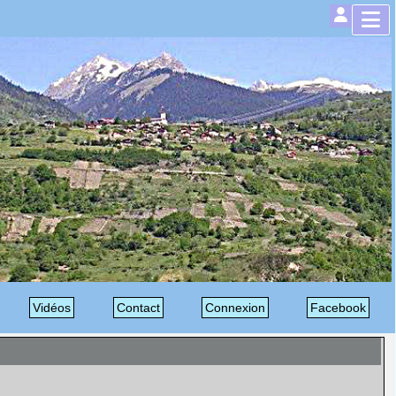
Vidéos
Contact
Connexion
Facebook