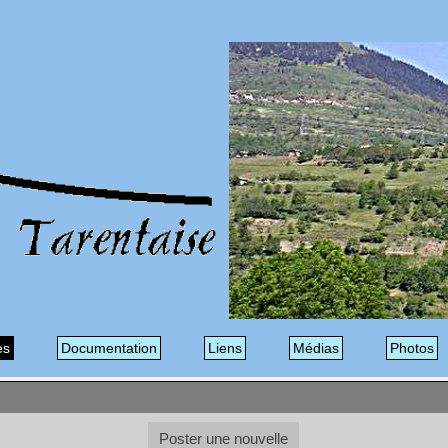
es
Documentation
Liens
Médias
Photos
Poster une nouvelle