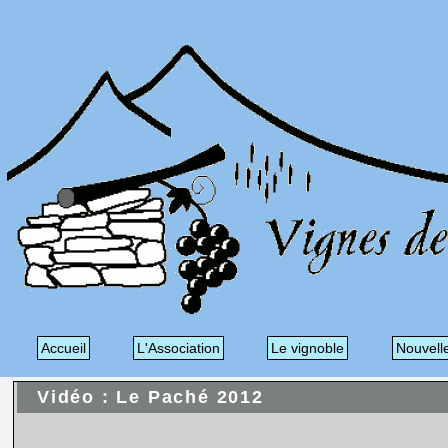
Accueil
L'Association
Le vignoble
Nouvell
Vidéo : Le Paché 2012