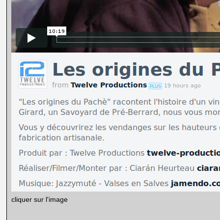
cliquer sur l'image