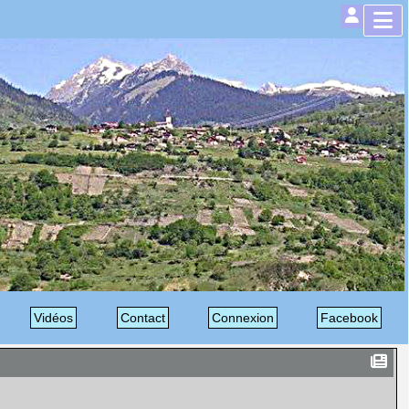
Vidéos
Contact
Connexion
Facebook